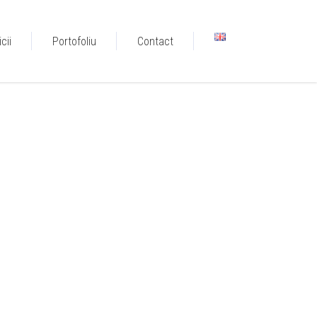
cii
Portofoliu
Contact