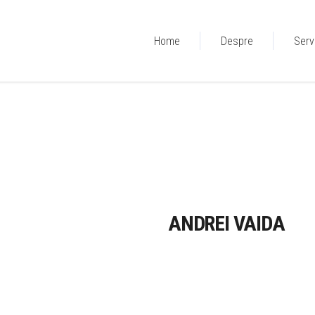
Home
Despre
Servi
ANDREI VAIDA