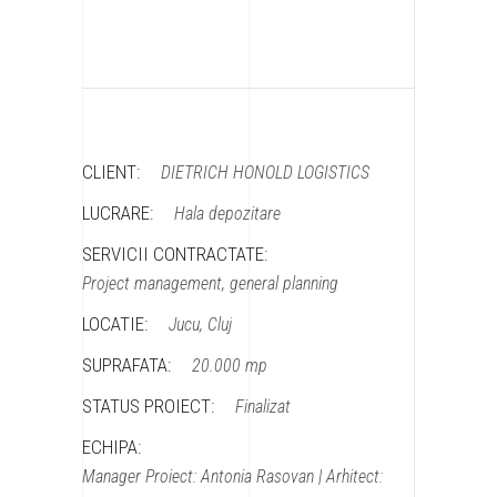
CLIENT:
DIETRICH HONOLD LOGISTICS
LUCRARE:
Hala depozitare
SERVICII CONTRACTATE:
Project management, general planning
LOCATIE:
Jucu, Cluj
SUPRAFATA:
20.000 mp
STATUS PROIECT:
Finalizat
ECHIPA:
Manager Proiect: Antonia Rasovan | Arhitect: