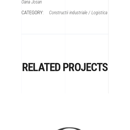
Oana Josan
CATEGORY:
Constructii industriale / Logistica
RELATED PROJECTS