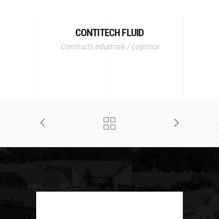
CONTITECH FLUID
Constructii industriale / Logistica