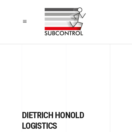
DIETRICH HONOLD
LOGISTICS